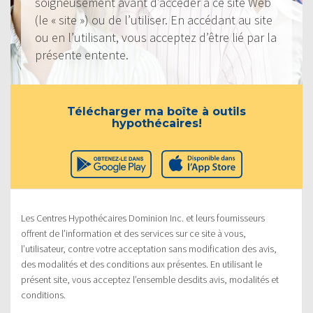
soigneusement avant d’accéder à ce site Web
(le « site ») ou de l’utiliser. En accédant au site
ou en l’utilisant, vous acceptez d’être lié par la
présente entente.
Télécharger ma boîte à outils
hypothécaires!
Les Centres Hypothécaires Dominion Inc. et leurs fournisseurs
offrent de l’information et des services sur ce site à vous,
l’utilisateur, contre votre acceptation sans modification des avis,
des modalités et des conditions aux présentes. En utilisant le
présent site, vous acceptez l’ensemble desdits avis, modalités et
conditions.