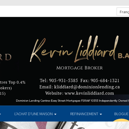
Franç
L’ACHAT D’UNE MAISON
REFINANCEMENT
BLOGUE