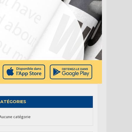
ATÉGORIES
Aucune catégorie