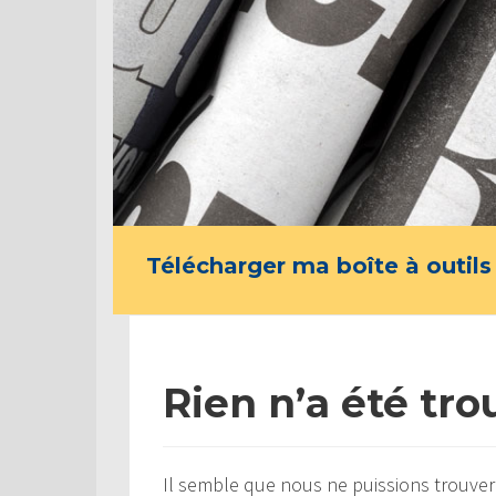
Télécharger ma boîte à outils
Rien n’a été tro
Il semble que nous ne puissions trouver