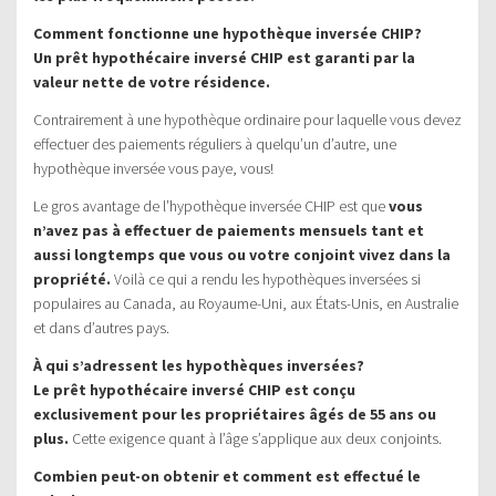
Comment fonctionne une hypothèque inversée CHIP?
Un prêt hypothécaire inversé CHIP est garanti par la
valeur nette de votre résidence.
Contrairement à une hypothèque ordinaire pour laquelle vous devez
effectuer des paiements réguliers à quelqu’un d’autre, une
hypothèque inversée vous paye, vous!
Le gros avantage de l’hypothèque inversée CHIP est que
vous
n’avez pas à effectuer de paiements mensuels tant et
aussi longtemps que vous ou votre conjoint vivez dans la
propriété.
Voilà ce qui a rendu les hypothèques inversées si
populaires au Canada, au Royaume-Uni, aux États-Unis, en Australie
et dans d’autres pays.
À qui s’adressent les hypothèques inversées?
Le prêt hypothécaire inversé CHIP est conçu
exclusivement pour les propriétaires âgés de 55 ans ou
plus.
Cette exigence quant à l’âge s’applique aux deux conjoints.
Combien peut-on obtenir et comment est effectué le