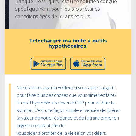
Banque HomEquity, est une solution conçue
spécifiquement pour les propriétaires
canadiens âgés de 55 ans et plus.
Télécharger ma boîte à outils
hypothécaires!
Ne serait-ce pas merveilleux si vous aviez l’argent
pour faire plus des choses que vous aimeriez faire?
Un prêt hypothécaire inversé CHIP pourrait être la
solution. C’est une façon simple et sensée de libérer
la valeur de votre résidence et de la transformer en
argent comptant afin de
vous aider à profiter de la vie selon vos désirs.