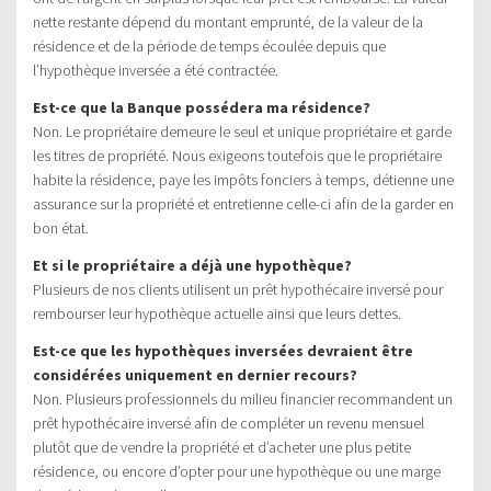
nette restante dépend du montant emprunté, de la valeur de la
résidence et de la période de temps écoulée depuis que
l’hypothèque inversée a été contractée.
Est-ce que la Banque possédera ma résidence?
Non. Le propriétaire demeure le seul et unique propriétaire et garde
les titres de propriété. Nous exigeons toutefois que le propriétaire
habite la résidence, paye les impôts fonciers à temps, détienne une
assurance sur la propriété et entretienne celle-ci afin de la garder en
bon état.
Et si le propriétaire a déjà une hypothèque?
Plusieurs de nos clients utilisent un prêt hypothécaire inversé pour
rembourser leur hypothèque actuelle ainsi que leurs dettes.
Est-ce que les hypothèques inversées devraient être
considérées uniquement en dernier recours?
Non. Plusieurs professionnels du milieu financier recommandent un
prêt hypothécaire inversé afin de compléter un revenu mensuel
plutôt que de vendre la propriété et d’acheter une plus petite
résidence, ou encore d’opter pour une hypothèque ou une marge