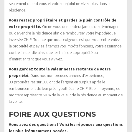
seulement quand vous et votre conjoint ne vivez plus dans la
résidence.
Vous restez propriétaire et gardez le plein contrôle de
votre propriété.
On ne vous demandera jamais de déménager
ou de vendre la résidence afin de rembourser votre hypothèque
inversée CHIP. Tout ce que nous exigeons est que vous entreteniez
la propriété et payiez à temps vos impôts fonciers, votre assurance
contre l’incendie ainsi que les frais de copropriété ou
d’entretien tant que vous y vivez.
Vous gardez toute la valeur nette restante de votre
propriété.
Dans nos nombreuses années d’expérience,
99 propriétaires sur 100 ont de l’argent en surplus après le
remboursement de leur prêt hypothécaire CHIP. Et en moyenne, ce
montant représente 50 % de la valeur de la résidence au moment de
la vente.
FOIRE AUX QUESTIONS
Vous avez des questions? Voici les réponses aux questions
les plus fréquemment posées.